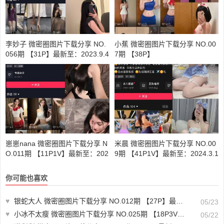
李妙子 微密圈图片下载分享 NO.
小蕉 微密圈图片下载分享 NO.00
056期 【31P】最新至：2023.9.4
7期 【38P】
崽崽nana 微密圈图片下载分享 N
米晨 微密圈图片下载分享 NO.00
O.011期 【11P1V】最新至：202
9期 【41P1V】最新至：2024.3.1
2.5.28
4
你可能也喜欢
♥
银蛇大人 微密圈图片下载分享 NO.012期 【27P】最新至：2023.12.02
05/23
♥
小冰不太瘦 微密圈图片下载分享 NO.025期 【18P3V】最新至：2023.10.7
05/22