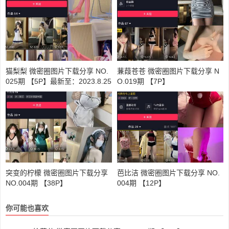
猫梨梨 微密圈图片下载分享 NO.
蒹葭苍苍 微密圈图片下载分享 N
025期 【5P】最新至：2023.8.25
O.019期 【7P】
突变的柠檬 微密圈图片下载分享
芭比洁 微密圈图片下载分享 NO.
NO.004期 【38P】
004期 【12P】
你可能也喜欢