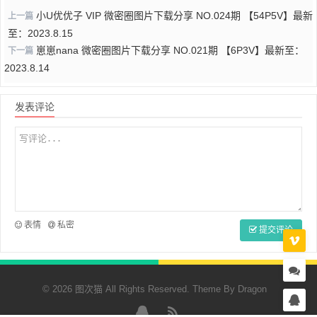
小U优优子 VIP 微密圈图片下载分享 NO.024期 【54P5V】最新
上一篇
至：2023.8.15
崽崽nana 微密圈图片下载分享 NO.021期 【6P3V】最新至：
下一篇
2023.8.14
发表评论
表情
私密
提交评论
© 2026 图次猫 All Rights Reserved. Theme By
Dragon