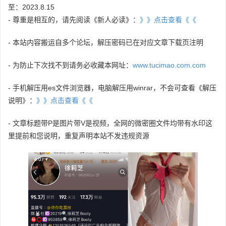
至：2023.8.15
- 尊重是相互的，请先阅读《新人必读》：
》》点击查看《《
- 本站内容搬运自多个论坛，解压密码已在对应文章下载页注明
- 为防止下次找不到请务必收藏本网址：
www.tucimao.com.com
- 手机解压用es文件浏览器，电脑解压用winrar，不会可查看《解压
说明》：
》》点击查看《《
- 文章标题带P是图片带V是视频，全网的微密圈文件均带有水印这
里提前和您说明，重复声明本站不发违规资源