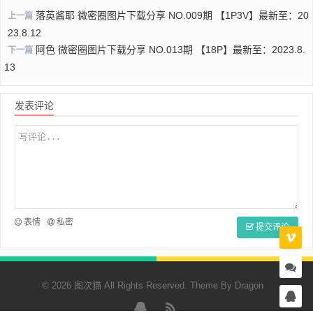
落英酱耶 微密圈图片下载分享 NO.009期 【1P3V】最新至：20
上一篇
23.8.12
阿色 微密圈图片下载分享 NO.013期 【18P】最新至：2023.8.
下一篇
13
发表评论
表情
私密
提交评论
© 2026 图次猫 All Rights Reserved. Theme By
Dragon