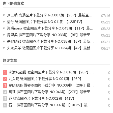
你可能也喜欢
♥
刘二萌 岛遇图片下载分享 NO.007期 【25P】最新至：2025.6.13
07/16
♥
清兮 微密圈图片下载分享 NO.011期 【123P1V】
05/23
♥
崽崽nana 微密圈图片下载分享 NO.043期 【11P】最新至：2024.4.16
05/23
♥
周温柔 微密圈图片下载分享 NO.033期 【9P】最新至：2023.8.5
05/21
♥
是腿腿耶 微密圈图片下载分享 NO.035期 【5P】最新至：2023.7.26
05/21
♥
火龙果羊 微密圈图片下载分享 NO.034期 【4V】最新至：2025.3.12
06/17
热评文章
沈汝凡超甜 微密圈图片下载分享 NO.016期 【28P】最新至：2024.6.29
1
0
九头蛇 微密圈图片下载分享 NO.001期 【26P】
2
0
是腿腿耶 微密圈图片下载分享 NO.039期 【20P】最新至：2024.7.7
3
0
葛征 微密圈图片下载分享 NO.046期 【27P】最新至：2023.7.5
4
0
乔 微密圈图片下载分享 NO.002期 【41V】
5
0
石一 微密圈图片下载分享 NO.007期 【10P2V】最新至：2023.7.8
6
0