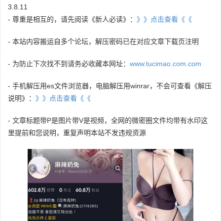
3.8.11
- 尊重是相互的，请先阅读《新人必读》：
》》点击查看《《
- 本站内容搬运自多个论坛，解压密码已在对应文章下载页注明
- 为防止下次找不到请务必收藏本网址：
www.tucimao.com.com
- 手机解压用es文件浏览器，电脑解压用winrar，不会可查看《解压
说明》：
》》点击查看《《
- 文章标题带P是图片带V是视频，全网的微密圈文件均带有水印这
里提前和您说明，重复声明本站不发违规资源