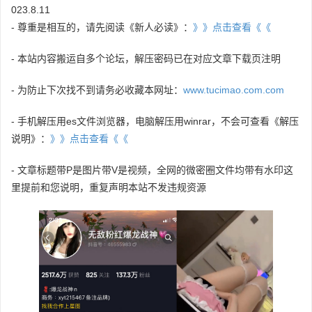
023.8.11
- 尊重是相互的，请先阅读《新人必读》：
》》点击查看《《
- 本站内容搬运自多个论坛，解压密码已在对应文章下载页注明
- 为防止下次找不到请务必收藏本网址：
www.tucimao.com.com
- 手机解压用es文件浏览器，电脑解压用winrar，不会可查看《解压
说明》：
》》点击查看《《
- 文章标题带P是图片带V是视频，全网的微密圈文件均带有水印这
里提前和您说明，重复声明本站不发违规资源