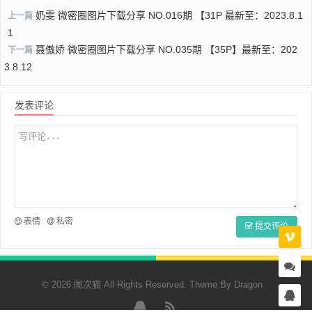
奶雯 微密圈图片下载分享 NO.016期 【31P 最新至：2023.8.1
上一篇
1
聂傲娇 微密圈图片下载分享 NO.035期 【35P】最新至：202
下一篇
3.8.12
发表评论
表情
私密
提交评论
© 2026 图次猫 All Rights Reserved. Theme By
Dragon