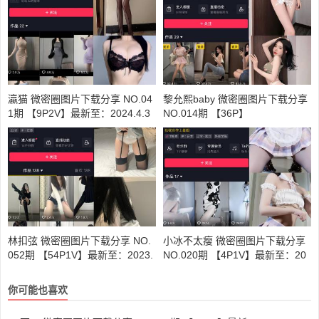
瀛猫 微密圈图片下载分享 NO.04
黎允熙baby 微密圈图片下载分享
1期 【9P2V】最新至：2024.4.3
NO.014期 【36P】
林扣弦 微密圈图片下载分享 NO.
小冰不太瘦 微密圈图片下载分享
052期 【54P1V】最新至：2023.
NO.020期 【4P1V】最新至：20
11.06
23.9.3
你可能也喜欢