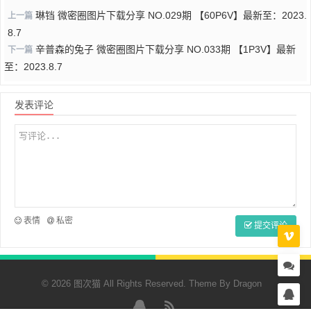
琳铛 微密圈图片下载分享 NO.029期 【60P6V】最新至：2023.
上一篇
8.7
辛普森的兔子 微密圈图片下载分享 NO.033期 【1P3V】最新
下一篇
至：2023.8.7
发表评论
表情
私密
提交评论
© 2026 图次猫 All Rights Reserved. Theme By
Dragon