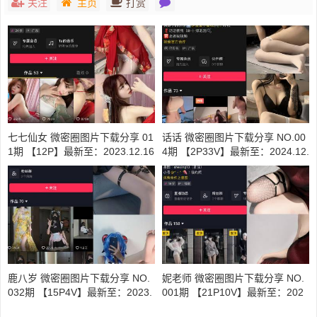
关注
主页
打赏
七七仙女 微密圈图片下载分享 01
话话 微密圈图片下载分享 NO.00
1期 【12P】最新至：2023.12.16
4期 【2P33V】最新至：2024.12.
6
鹿八岁 微密圈图片下载分享 NO.
妮老师 微密圈图片下载分享 NO.
032期 【15P4V】最新至：2023.
001期 【21P10V】最新至：202
12.26
3.6.19