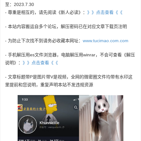
至：2023.7.30
- 尊重是相互的，请先阅读《新人必读》：
》》点击查看《《
- 本站内容搬运自多个论坛，解压密码已在对应文章下载页注明
- 为防止下次找不到请务必收藏本网址：
www.tucimao.com.com
- 手机解压用es文件浏览器，电脑解压用winrar，不会可查看《解压
说明》：
》》点击查看《《
- 文章标题带P是图片带V是视频，全网的微密圈文件均带有水印这
里提前和您说明，重复声明本站不发违规资源