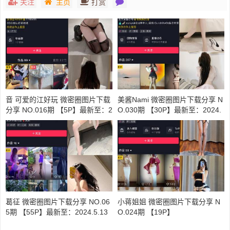
关注
主页
打赏
音 可爱的江好玩 微密圈图片下载
美酱Nami 微密圈图片下载分享 N
分享 NO.016期 【5P】最新至：2
O.030期 【30P】最新至：2024.
024.9.6
9.14
葛征 微密圈图片下载分享 NO.06
小蒋姐姐 微密圈图片下载分享 N
5期 【55P】最新至：2024.5.13
O.024期 【19P】