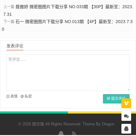
聂傲娇 微密圈图片下载分享 NO.033期 【30P】最新至：2023.
上一篇
7.31
石一 微密圈图片下载分享 NO.013期 【4P】最新至：2023.7.3
下一篇
0
发表评论
表情
私密
提交评论
© 2026 图次猫 All Rights Reserved. Theme By
Dragon