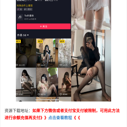
资源下载地址：
如果下方微信或者支付宝支付被限制，可用此方法
进行余额充值再支付》》
点击查看教程
《《