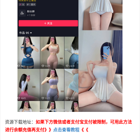
资源下载地址：
如果下方微信或者支付宝支付被限制，可用此方法
进行余额充值再支付》》
点击查看教程
《《