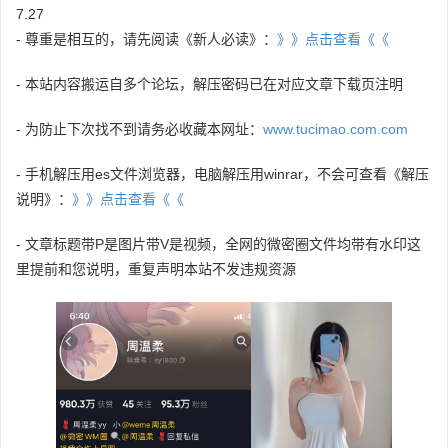
7.27
- 尊重是相互的，请先阅读《新人必读》：
》》点击查看《《
- 本站内容搬运自多个论坛，解压密码已在对应文章下载页注明
- 为防止下次找不到请务必收藏本网址：
www.tucimao.com.com
- 手机解压用es文件浏览器，电脑解压用winrar，不会可查看《解压
说明》：
》》点击查看《《
- 文章标题带P是图片带V是视频，全网的微密圈文件均带有水印这
里提前和您说明，重复声明本站不发违规资源