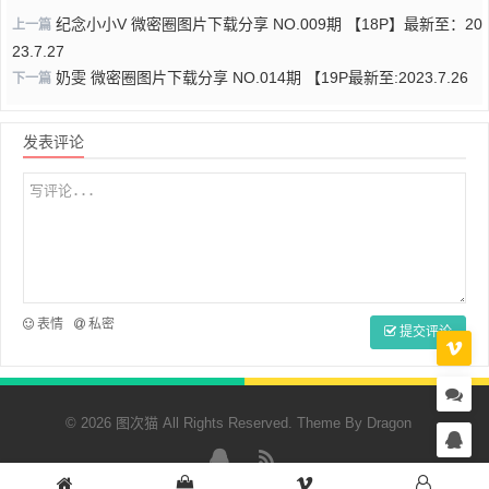
纪念小小V 微密圈图片下载分享 NO.009期 【18P】最新至：20
上一篇
23.7.27
奶雯 微密圈图片下载分享 NO.014期 【19P最新至:2023.7.26
下一篇
发表评论
表情
私密
提交评论
© 2026 图次猫 All Rights Reserved. Theme By
Dragon
QQ
RSS