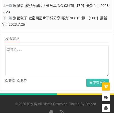
周温柔 微密圈图片下载分享 NO.031期 【7P】最新至：2023.
上一篇
7.23
别管我了 微密圈图片下载分享 嘉宾 NO.017期 【10P】最新
下一篇
至：2023.7.25
发表评论
表情
私密
提交评论
© 2026 图次猫 All Rights Reserved. Theme By
Dragon