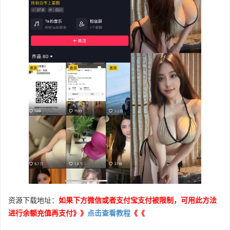
资源下载地址：
如果下方微信或者支付宝支付被限制，可用此方法
进行余额充值再支付》》
点击查看教程
《《