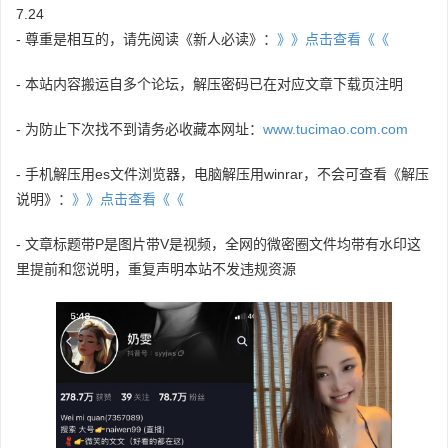
7.24
- 尊重是相互的，请先阅读《新人必读》：
》》点击查看《《
- 本站内容搬运自多个论坛，解压密码已在对应文章下载页注明
- 为防止下次找不到请务必收藏本网址：
www.tucimao.com.com
- 手机解压用es文件浏览器，电脑解压用winrar，不会可查看《解压
说明》：
》》点击查看《《
- 文章标题带P是图片带V是视频，全网的微密圈文件均带有水印这
里提前和您说明，重复声明本站不发违规资源