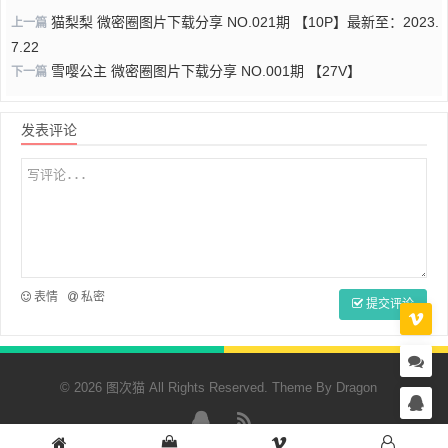
猫梨梨 微密圈图片下载分享 NO.021期 【10P】最新至：2023.
上一篇
7.22
雪嘤公主 微密圈图片下载分享 NO.001期 【27V】
下一篇
发表评论
表情
私密
提交评论
© 2026 图次猫 All Rights Reserved. Theme By
Dragon
QQ
RSS