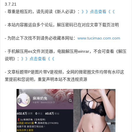
3.7.21
- 尊重是相互的，请先阅读《新人必读》：
》》点击查看《《
- 本站内容搬运自多个论坛，解压密码已在对应文章下载页注明
- 为防止下次找不到请务必收藏本网址：
www.tucimao.com.com
- 手机解压用es文件浏览器，电脑解压用winrar，不会可查看《解压
说明》：
》》点击查看《《
- 文章标题带P是图片带V是视频，全网的微密圈文件均带有水印这
里提前和您说明，重复声明本站不发违规资源