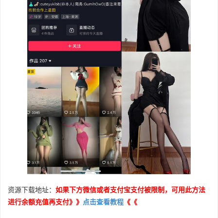
资源下载地址：
如果下方微信或者支付宝支付被限制，可用此方法
进行余额充值再支付》》
点击查看教程
《《