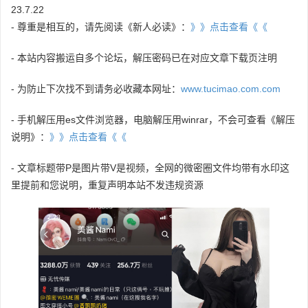
23.7.22
- 尊重是相互的，请先阅读《新人必读》：
》》点击查看《《
- 本站内容搬运自多个论坛，解压密码已在对应文章下载页注明
- 为防止下次找不到请务必收藏本网址：
www.tucimao.com.com
- 手机解压用es文件浏览器，电脑解压用winrar，不会可查看《解压
说明》：
》》点击查看《《
- 文章标题带P是图片带V是视频，全网的微密圈文件均带有水印这
里提前和您说明，重复声明本站不发违规资源