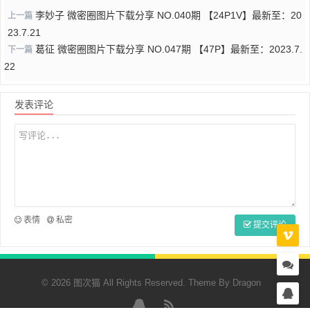
李妙子 微密圈图片下载分享 NO.040期 【24P1V】最新至：20
上一篇
23.7.21
葛征 微密圈图片下载分享 NO.047期 【47P】最新至：2023.7.
下一篇
22
发表评论
表情
私密
提交评论
© 2026 图次猫 All Rights Reserved. Theme By
Dragon