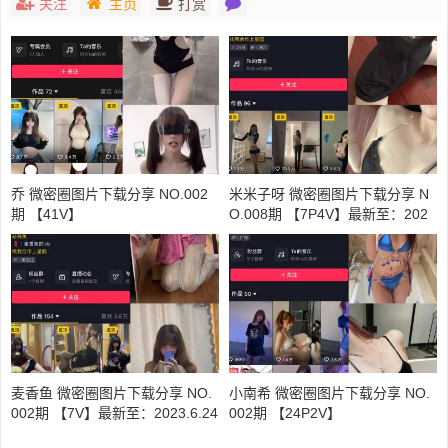
关注
主页
打赏
乔 微密圈图片下载分享 NO.002
米米子呀 微密圈图片下载分享 N
期 【41V】
O.008期 【7P4V】最新至：202
3.7.27
麦香鱼 微密圈图片下载分享 NO.
小南希 微密圈图片下载分享 NO.
002期 【7V】最新至：2023.6.24
002期 【24P2V】