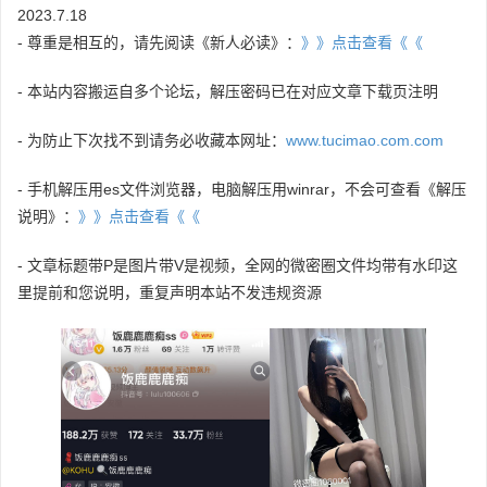
2023.7.18
- 尊重是相互的，请先阅读《新人必读》：
》》点击查看《《
- 本站内容搬运自多个论坛，解压密码已在对应文章下载页注明
- 为防止下次找不到请务必收藏本网址：
www.tucimao.com.com
- 手机解压用es文件浏览器，电脑解压用winrar，不会可查看《解压
说明》：
》》点击查看《《
- 文章标题带P是图片带V是视频，全网的微密圈文件均带有水印这
里提前和您说明，重复声明本站不发违规资源