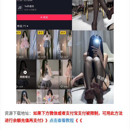
资源下载地址：
如果下方微信或者支付宝支付被限制，可用此方法
进行余额充值再支付》》
点击查看教程
《《