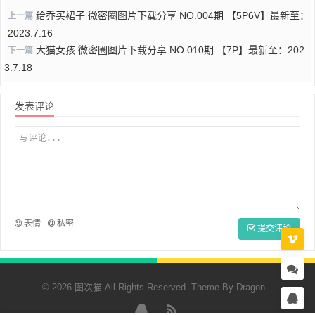
给乔买裙子 微密圈图片下载分享 NO.004期 【5P6V】最新至：
上一篇
2023.7.16
大猫女孩 微密圈图片下载分享 NO.010期 【7P】最新至：202
下一篇
3.7.18
发表评论
表情
私密
提交评论
© 2026 图次猫 All Rights Reserved. Theme By
Dragon