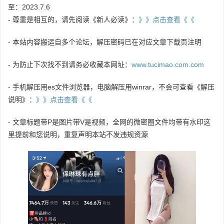
至：2023.7.6
- 尊重是相互的，请先阅读《新人必读》：
》》点击查看《《
- 本站内容搬运自多个论坛，解压密码已在对应文章下载页注明
- 为防止下次找不到请务必收藏本网址：
www.tucimao.com.com
- 手机解压用es文件浏览器，电脑解压用winrar，不会可查看《解压
说明》：
》》点击查看《《
- 文章标题带P是图片带V是视频，全网的微密圈文件均带有水印这
里提前和您说明，重复声明本站不发违规资源