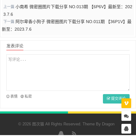
小南希 微密圈图片下载分享 NO.013期 【6P6V】最新至：202
上一篇
3.7.6
阿尔卑香小狗子 微密圈图片下载分享 NO.011期 【36P1V】最
下一篇
新至：2023.7.6
发表评论
表情
私密
提交评论
© 2026 图次猫 All Rights Reserved. Theme By
Dragon