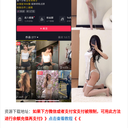
资源下载地址：
如果下方微信或者支付宝支付被限制，可用此方法
进行余额充值再支付》》
点击查看教程
《《