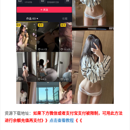
资源下载地址：
如果下方微信或者支付宝支付被限制，可用此方法
进行余额充值再支付》》
点击查看教程
《《