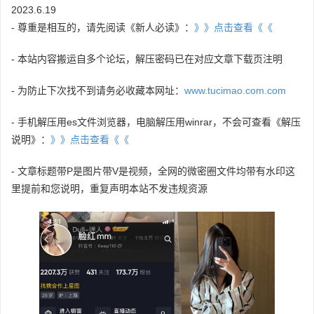
2023.6.19
- 尊重是相互的，请先阅读《新人必读》：
》》点击查看《《
- 本站内容搬运自多个论坛，解压密码已在对应文章下载页注明
- 为防止下次找不到请务必收藏本网址：
www.tucimao.com.com
- 手机解压用es文件浏览器，电脑解压用winrar，不会可查看《解压
说明》：
》》点击查看《《
- 文章标题带P是图片带V是视频，全网的微密圈文件均带有水印这
里提前和您说明，重复声明本站不发违规资源