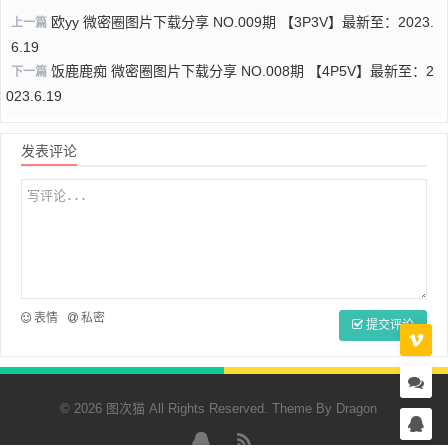
欧yy 微密圈图片下载分享 NO.009期 【3P3V】最新至：2023.
上一篇
6.19
饭鹿鹿痴 微密圈图片下载分享 NO.008期 【4P5V】最新至：2
下一篇
023.6.19
发表评论
表情
私密
提交评论
© 2026 图次猫 All Rights Reserved. Theme By
Dragon