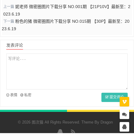
妮老师 微密圈图片下载分享 NO.001期 【21P10V】最新至：2
上一篇
023.6.19
粉色的猪 微密圈图片下载分享 NO.015期 【30P】最新至：20
下一篇
23.6.19
发表评论
表情
私密
提交评论
© 2026 图次猫 All Rights Reserved. Theme By
Dragon