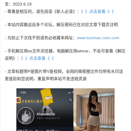
至：2023.6.19
- 尊重是相互的，请先阅读《新人必读》：
》》点击查看《《
- 本站内容搬运自多个论坛，解压密码已在对应文章下载页注明
- 为防止下次找不到请务必收藏本网址：
www.tucimao.com.com
- 手机解压用es文件浏览器，电脑解压用winrar，不会可查看《解压
说明》：
》》点击查看《《
- 文章标题带P是图片带V是视频，全网的微密圈文件均带有水印这
里提前和您说明，重复声明本站不发违规资源