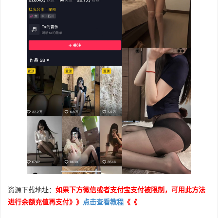
资源下载地址：
如果下方微信或者支付宝支付被限制，可用此方法
进行余额充值再支付》》
点击查看教程
《《