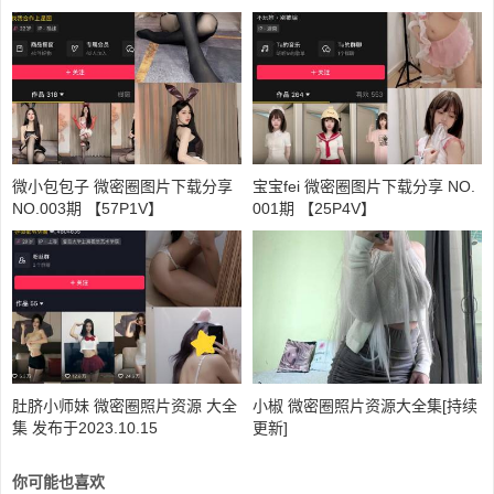
微小包包子 微密圈图片下载分享
宝宝fei 微密圈图片下载分享 NO.
NO.003期 【57P1V】
001期 【25P4V】
肚脐小师妹 微密圈照片资源 大全
小椒 微密圈照片资源大全集[持续
集 发布于2023.10.15
更新]
你可能也喜欢