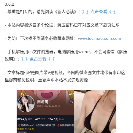
3.6.2
- 尊重是相互的，请先阅读《新人必读》：
》》点击查看《《
- 本站内容搬运自多个论坛，解压密码已在对应文章下载页注明
- 为防止下次找不到请务必收藏本网址：
www.tucimao.com.com
- 手机解压用es文件浏览器，电脑解压用winrar，不会可查看《解压
说明》：
》》点击查看《《
- 文章标题带P是图片带V是视频，全网的微密圈文件均带有水印这
里提前和您说明，重复声明本站不发违规资源