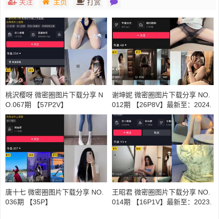
关注
主页
打赏
桃沢樱呀 微密圈图片下载分享 N
谢坤妮 微密圈图片下载分享 NO.
O.067期 【57P2V】
012期 【26P8V】最新至：2024.
9.21
唐十七 微密圈图片下载分享 NO.
王昭君 微密圈图片下载分享 NO.
036期 【35P】
014期 【16P1V】最新至：2023.
7.30