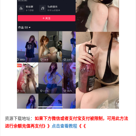
资源下载地址：
如果下方微信或者支付宝支付被限制，可用此方法
进行余额充值再支付》》
点击查看教程
《《