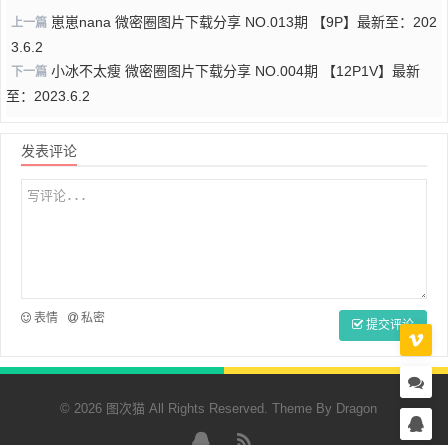
崽崽nana 微密圈图片下载分享 NO.013期 【9P】最新至：202
上一篇
3.6.2
小冰不太瘦 微密圈图片下载分享 NO.004期 【12P1V】最新
下一篇
至：2023.6.2
发表评论
表情
私密
提交评论
© 2026 图次猫 All Rights Reserved. Theme By
Dragon