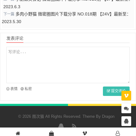
2023.6.3
多肉小野猫 微密圈图片下载分享 NO.018期 【24V】最新至：
下一篇
2023.5.30
发表评论
表情
私密
提交评论
© 2026 图次猫 All Rights Reserved. Theme By
Dragon
QQ
RSS