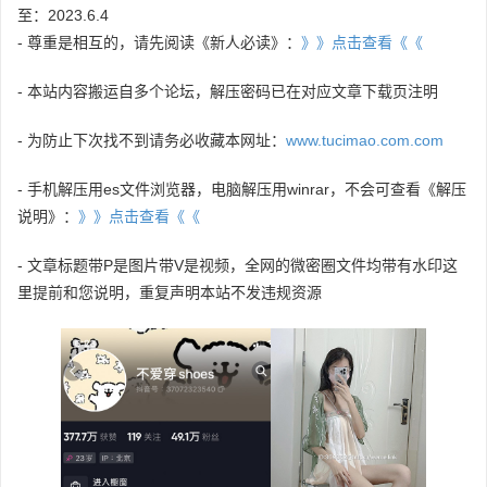
至：2023.6.4
- 尊重是相互的，请先阅读《新人必读》：
》》点击查看《《
- 本站内容搬运自多个论坛，解压密码已在对应文章下载页注明
- 为防止下次找不到请务必收藏本网址：
www.tucimao.com.com
- 手机解压用es文件浏览器，电脑解压用winrar，不会可查看《解压
说明》：
》》点击查看《《
- 文章标题带P是图片带V是视频，全网的微密圈文件均带有水印这
里提前和您说明，重复声明本站不发违规资源