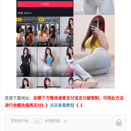
资源下载地址：
如果下方微信或者支付宝支付被限制，可用此方法
进行余额充值再支付》》
点击查看教程
《《
您的用户组：
(付费内容：1)
游客