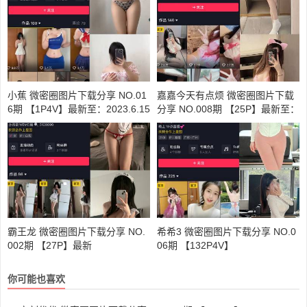
小蕉 微密圈图片下载分享 NO.01
嘉嘉今天有点烦 微密圈图片下载
6期 【1P4V】最新至：2023.6.15
分享 NO.008期 【25P】最新至：
2024.6.3
霸王龙 微密圈图片下载分享 NO.
希希3 微密圈图片下载分享 NO.0
002期 【27P】最新
06期 【132P4V】
你可能也喜欢