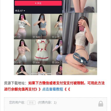
资源下载地址：
如果下方微信或者支付宝支付被限制，可用此方法
进行余额充值再支付》》
点击查看教程
《《
您的用户组：
(付费内容：1)
游客