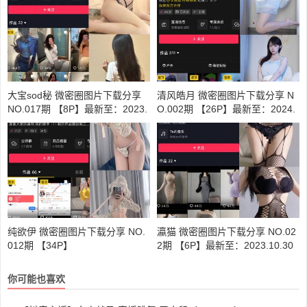
大宝sod秘 微密圈图片下载分享
清风皓月 微密圈图片下载分享 N
NO.017期 【8P】最新至：2023.
O.002期 【26P】最新至：2024.
9.8
7.26
纯欲伊 微密圈图片下载分享 NO.
瀛猫 微密圈图片下载分享 NO.02
012期 【34P】
2期 【6P】最新至：2023.10.30
你可能也喜欢