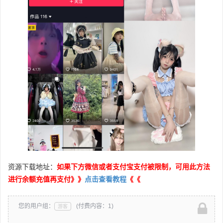
资源下载地址：
如果下方微信或者支付宝支付被限制，可用此方法
进行余额充值再支付》》
点击查看教程
《《
您的用户组：
(付费内容：1)
游客