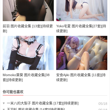
前羽 图片收藏全集 [13套][持续更
Yoko宅夏 图片收藏全集[27套][持
新]
续更新]
Momoko葵葵 图片收藏全集[38
安食Ajiki 图片收藏全集 [11套][持
套][持续更新]
续更新]
你可能也喜欢
♥
一米八的大梨子 图片收藏全集 [17套][持续更新]
05/18
♥
王羽杉 图片收藏全集 [14套][持续更新]
05/18