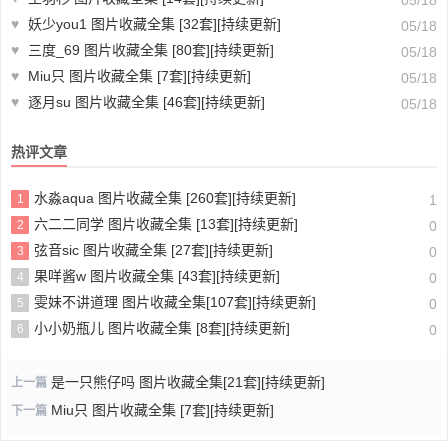
♥
妖少you1 图片收藏全集 [32套][持续更新]
05/18
♥
三度_69 图片收藏全集 [80套][持续更新]
05/18
♥
Miu只 图片收藏全集 [7套][持续更新]
05/18
♥
逐月su 图片收藏全集 [46套][持续更新]
05/18
热评文章
水淼aqua 图片收藏全集 [260套][持续更新]
1
1
六二二同学 图片收藏全集 [13套][持续更新]
2
0
弦音sic 图片收藏全集 [27套][持续更新]
3
0
果咩酱w 图片收藏全集 [43套][持续更新]
4
0
雯妹不讲道理 图片收藏全集[107套][持续更新]
5
0
小小奶瓶儿 图片收藏全集 [8套][持续更新]
6
0
是一只熊仔吗 图片收藏全集[21套][持续更新]
上一篇
Miu只 图片收藏全集 [7套][持续更新]
下一篇