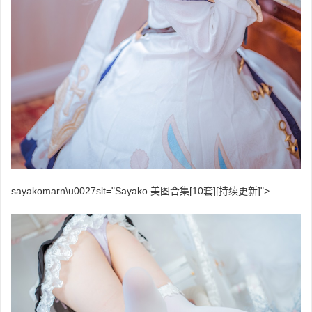
sayakomarn\u0027slt="Sayako 美图合集[10套][持续更新]">