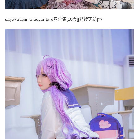
sayaka anime adventure图合集[10套][持续更新]">