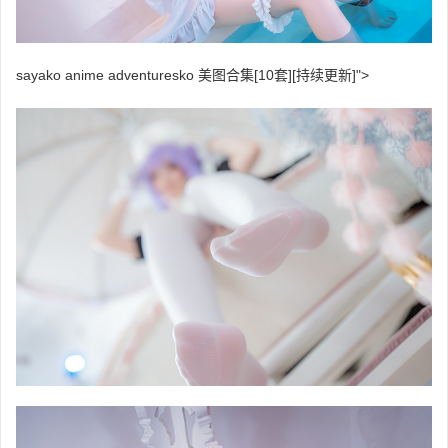
sayako anime adventuresko 美图合集[10套][持续更新]">