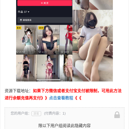
资源下载地址：
如果下方微信或者支付宝支付被限制，可用此方法
进行余额充值再支付》》
点击查看教程
《《
您的用户组：
(付费内容：1)
游客
限以下用户组阅读此隐藏内容